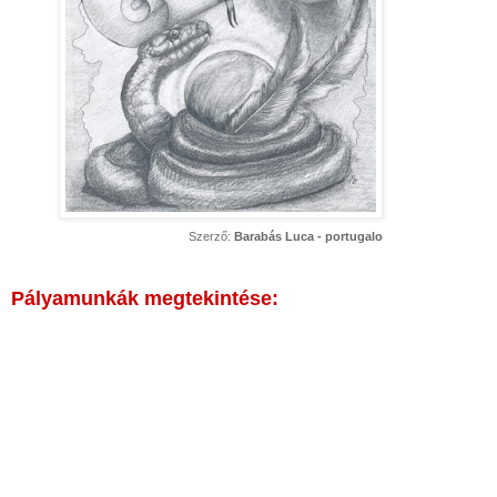
Szerző:
Barabás Luca - portugalo
Pályamunkák megtekintése: